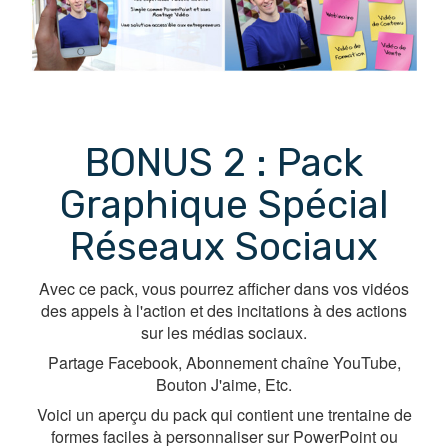
BONUS 2 : Pack
Graphique Spécial
Réseaux Sociaux
Avec ce pack, vous pourrez afficher dans vos vidéos
des appels à l'action et des incitations à des actions
sur les médias sociaux.
Partage Facebook, Abonnement chaîne YouTube,
Bouton J'aime, Etc.
Voici un aperçu du pack qui contient une trentaine de
formes faciles à personnaliser sur PowerPoint ou