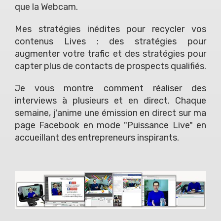
que la Webcam.
Mes stratégies inédites pour recycler vos
contenus Lives : des stratégies pour
augmenter votre trafic et d
es stratégies pour
capter plus de contacts de prospects qualifiés.
Je vous montre comment réaliser des
interviews à plusieurs et en direct. Chaque
semaine, j'anime une émission en direct sur ma
page Facebook en mode "Puissance Live" en
accueillant des entrepreneurs inspirants.