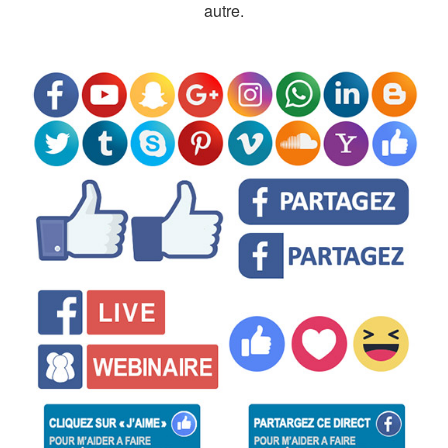
autre.