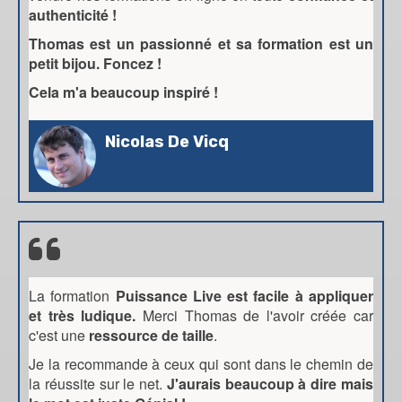
authenticité !
Thomas est un passionné et sa formation est un
petit bijou. Foncez !
Cela m'a beaucoup inspiré !
Nicolas De Vicq
La formation
Puissance Live est facile à appliquer
et très ludique.
Merci Thomas de l'avoir créée car
c'est une
ressource de taille
.
Je la recommande à ceux qui sont dans le chemin de
la réussite sur le net.
J'aurais beaucoup à dire mais