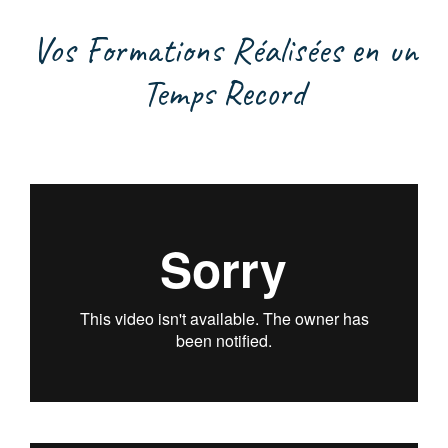
Vos Formations Réalisées en un
Temps Record