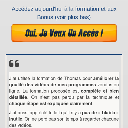
Accédez aujourd'hui à la formation et aux
Bonus (voir plus bas)
J’ai utilisé la formation de Thomas pour
améliorer la
qualité des vidéos de mes programmes
vendus en
ligne. La formation proposée est
complète et bien
détaillée
. On n’est pas perdu par la technique et
chaque étape est expliquée clairement
.
J’ai aussi apprécié le fait qu’il n’y a
pas de « blabla »
inutile
. On ne perd pas son temps à regarder chacune
des vidéos.