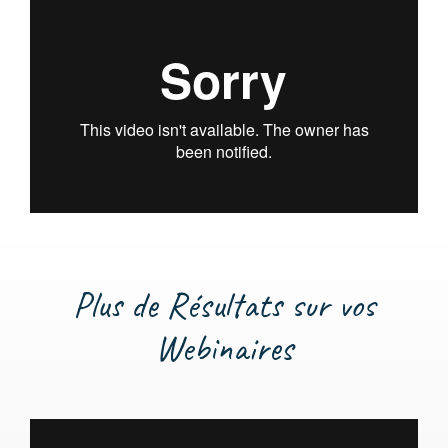
Plus de Résultats sur vos
Webinaires