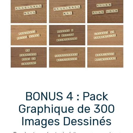
BONUS 4 : Pack
Graphique de 300
Images Dessinés