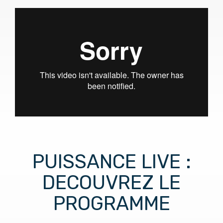
PUISSANCE LIVE :
DECOUVREZ LE
PROGRAMME