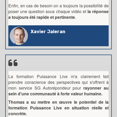
Enfin, en cas de besoin on a toujours la possibilité de
poser une question sous chaque vidéo et
la réponse
a toujours été rapide et pertinente
.
Xavier Jaleran
La formation Puissance Live m'a clairement fait
prendre conscience des perspectives qui s'offrent à
mon service SG Autorépondeur pour
rayonner au
sein d'une communauté à forte valeur humaine.
Thomas a su mettre en œuvre le potentiel de la
formation Puissance Live en situation réelle et
concrète.