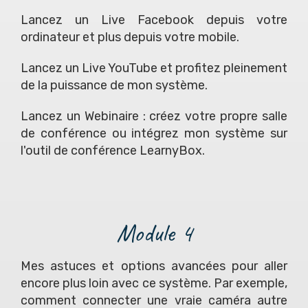
Lancez un Live Facebook depuis votre
ordinateur et plus depuis votre mobile.
Lancez un Live YouTube et profitez pleinement
de la puissance de mon système.
Lancez un Webinaire : créez votre propre salle
de conférence ou intégrez mon système sur
l'outil de conférence LearnyBox.
Module 4
Mes astuces et options avancées pour aller
encore plus loin avec ce système. Par exemple,
comment connecter une vraie caméra autre