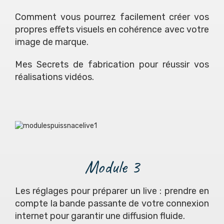
Comment vous pourrez facilement créer vos
propres effets visuels en cohérence avec votre
image de marque.
Mes Secrets de fabrication pour réussir vos
réalisations vidéos.
Module 3
Les réglages pour préparer un live : prendre en
compte la bande passante de votre connexion
internet pour garantir une diffusion fluide.