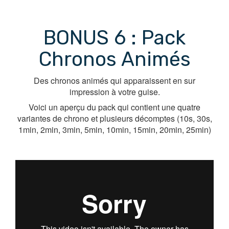
BONUS 6 : Pack
Chronos Animés
Des chronos animés qui apparaissent en sur
impression à votre guise.
Voici un aperçu du pack qui contient une quatre
variantes de chrono et plusieurs décomptes (10s, 30s,
1min, 2min, 3min, 5min, 10min, 15min, 20min, 25min)