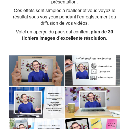
présentation.
Ces effets sont simples à réaliser et vous voyez le
résultat sous vos yeux pendant l'enregistrement ou
diffusion de vos vidéos.
Voici un aperçu du pack qui contient
plus de 30
fichiers images d'excellente résolution
.