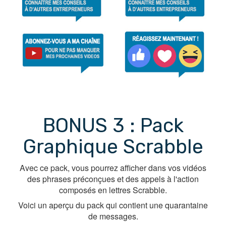
BONUS 3 : Pack
Graphique Scrabble
Avec ce pack, vous pourrez afficher dans vos vidéos
des phrases préconçues et des appels à l'action
composés en lettres Scrabble.
Voici un aperçu du pack qui contient une quarantaine
de messages.