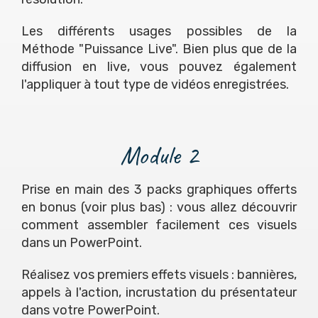
Les différents usages possibles de la
Méthode "Puissance Live". Bien plus que de la
diffusion en live, vous pouvez également
l'appliquer à tout type de vidéos enregistrées.
Module 2
Prise en main des 3 packs graphiques offerts
en bonus (voir plus bas) : vous allez découvrir
comment assembler facilement ces visuels
dans un PowerPoint.
Réalisez vos premiers effets visuels : bannières,
appels à l'action, incrustation du présentateur
dans votre PowerPoint.