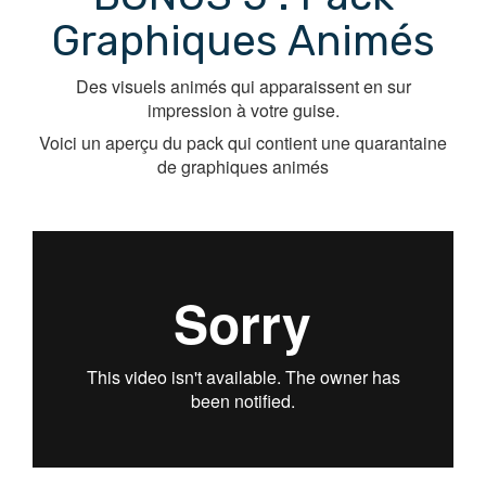
Graphiques Animés
Des visuels animés qui apparaissent en sur
impression à votre guise.
Voici un aperçu du pack qui contient une quarantaine
de graphiques animés