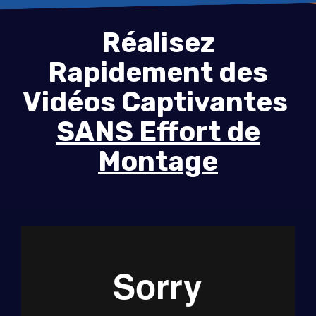
Réalisez
Rapidement des
Vidéos Captivantes
SANS Effort de
Montage