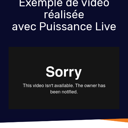
Exemple de vidéo
réalisée
avec Puissance Live