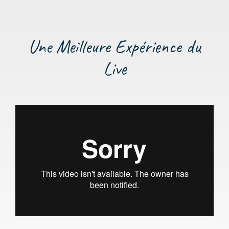
Une Meilleure Expérience du
Live