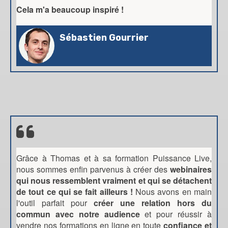
Cela m'a beaucoup inspiré !
Sébastien Gourrier
Grâce à Thomas et à sa formation Puissance Live,
nous sommes enfin parvenus à créer des
webinaires
qui nous ressemblent vraiment et qui se détachent
de tout ce qui se fait ailleurs !
Nous avons en main
l'outil parfait pour
créer une relation hors du
commun avec notre audience
et pour réussir à
vendre nos formations en ligne en toute
confiance et