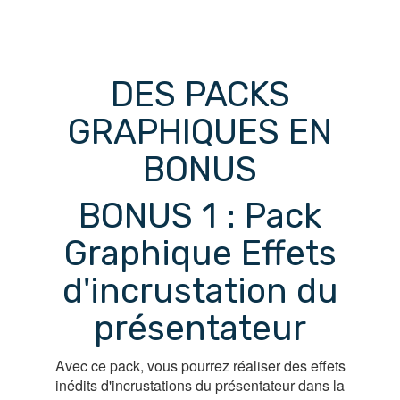
DES PACKS
GRAPHIQUES EN
BONUS
BONUS 1 : Pack
Graphique Effets
d'incrustation du
présentateur
Avec ce pack, vous pourrez réaliser des effets
inédits d'incrustations du présentateur dans la