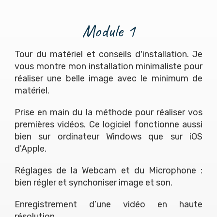
Module 1
Tour du matériel et conseils d'installation. Je
vous montre mon installation minimaliste pour
réaliser une belle image avec le minimum de
matériel.
Prise en main du la méthode pour réaliser vos
premières vidéos. Ce logiciel fonctionne aussi
bien sur ordinateur Windows que sur iOS
d'Apple.
Réglages de la Webcam et du Microphone :
bien régler et synchoniser image et son.
Enregistrement d’une vidéo en haute
résolution.