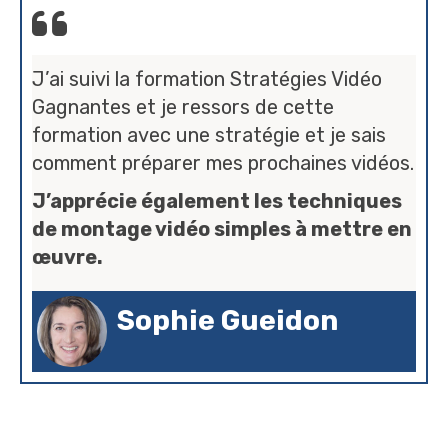
J’ai suivi la formation Stratégies Vidéo
Gagnantes et je ressors de cette
formation avec une stratégie et je sais
comment préparer mes prochaines vidéos.
J’apprécie également les techniques
de montage vidéo simples à mettre en
œuvre.
Sophie Gueidon