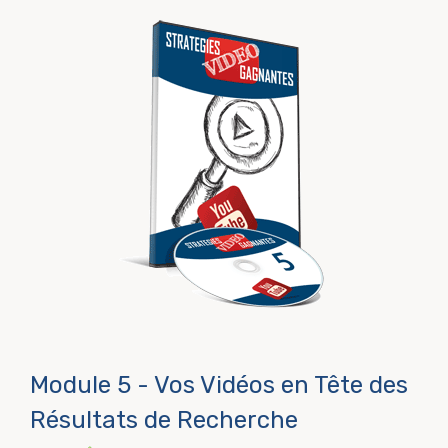
Module 5 - Vos Vidéos en Tête des
Résultats de Recherche