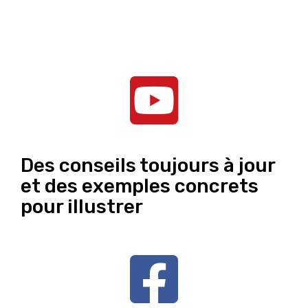
Des conseils toujours à jour
et des exemples concrets
pour illustrer