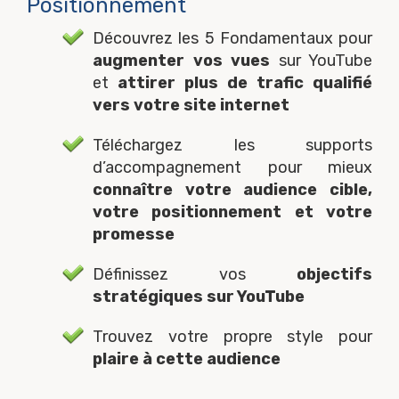
Positionnement
Découvrez les 5 Fondamentaux pour
augmenter vos vues
sur YouTube
et
attirer plus de trafic qualifié
vers votre site internet
Téléchargez les supports
d’accompagnement pour mieux
connaître votre audience cible,
votre positionnement et votre
promesse
Définissez vos
objectifs
stratégiques sur YouTube
Trouvez votre propre style pour
plaire à cette audience