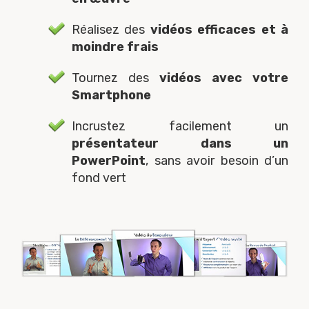
Réalisez des
vidéos efficaces et à
moindre frais
Tournez des
vidéos avec votre
Smartphone
Incrustez facilement un
présentateur dans un
PowerPoint
, sans avoir besoin d’un
fond vert