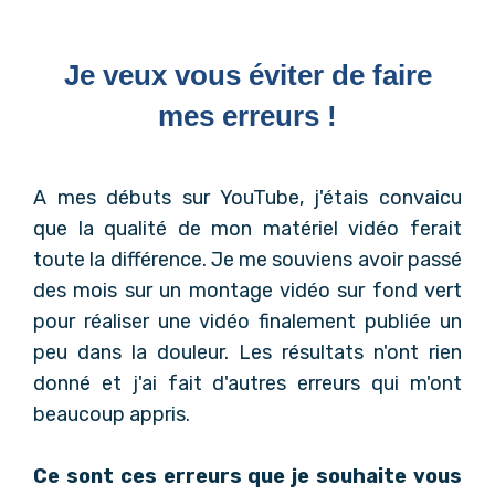
Je veux vous éviter de faire
mes erreurs !
A mes débuts sur YouTube, j'étais convaicu
que la qualité de mon matériel vidéo ferait
toute la différence. Je me souviens avoir passé
des mois sur un montage vidéo sur fond vert
pour réaliser une vidéo finalement publiée un
peu dans la douleur. Les résultats n'ont rien
donné et j'ai fait d'autres erreurs qui m'ont
beaucoup appris.
Ce sont ces erreurs que je souhaite vous