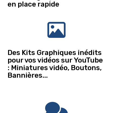
en place rapide
Des Kits Graphiques inédits
pour vos vidéos sur YouTube
: Miniatures vidéo, Boutons,
Bannières...