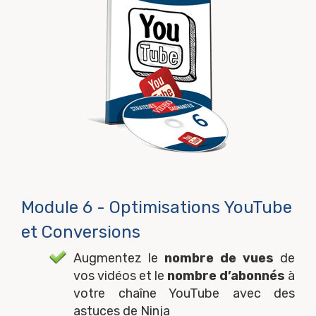
Module 6 - Optimisations YouTube
et Conversions
Augmentez le
nombre de vues
de
vos vidéos et le
nombre d’abonnés
à
votre chaîne YouTube avec des
astuces de Ninja