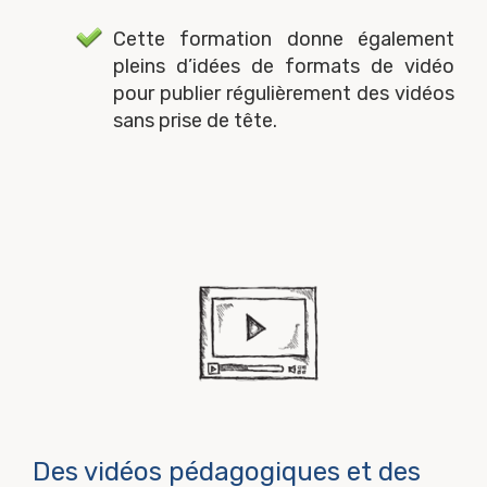
Cette formation donne également
pleins d’idées de formats de vidéo
pour publier régulièrement des vidéos
sans prise de tête.
Des vidéos pédagogiques et des