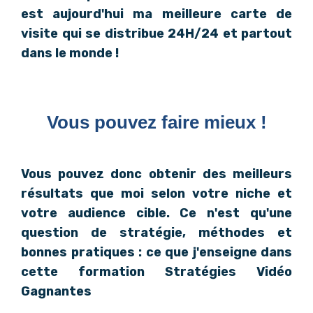
est aujourd'hui ma meilleure carte de
visite qui se distribue 24H/24 et partout
dans le monde !
Vous pouvez faire mieux !
Vous pouvez donc obtenir des meilleurs
résultats que moi selon votre niche et
votre audience cible. Ce n'est qu'une
question de stratégie, méthodes et
bonnes pratiques : ce que j'enseigne dans
cette formation Stratégies Vidéo
Gagnantes