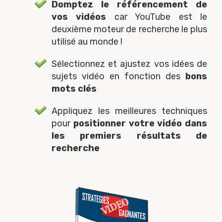
Domptez le référencement de
vos vidéos
car YouTube est le
deuxième moteur de recherche le plus
utilisé au monde !
Sélectionnez et ajustez vos idées de
sujets vidéo en fonction des
bons
mots clés
Appliquez les meilleures techniques
pour
positionner votre vidéo dans
les premiers résultats de
recherche