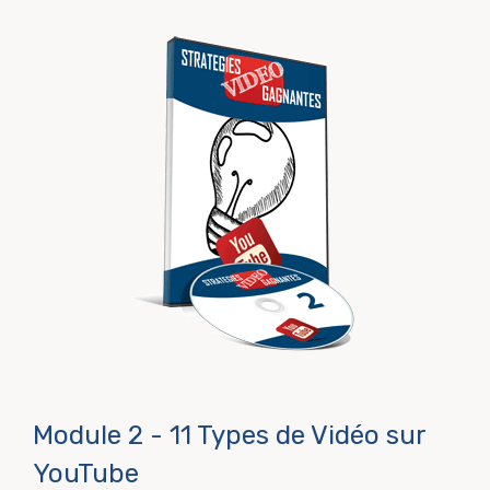
Module 2 - 11 Types de Vidéo sur
YouTube