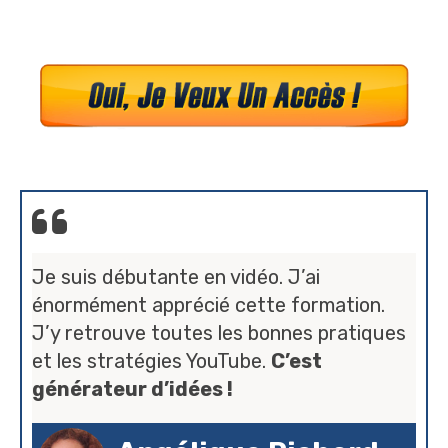
Je suis débutante en vidéo. J’ai
énormément apprécié cette formation.
J’y retrouve toutes les bonnes pratiques
et les stratégies YouTube.
C’est
générateur d’idées !