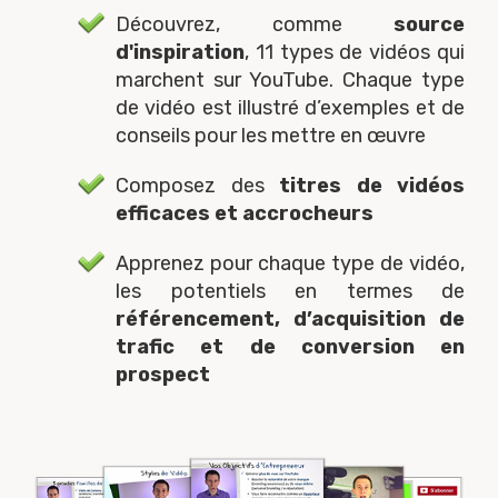
Découvrez, comme
source
d'inspiration
, 11 types de vidéos qui
marchent sur YouTube. Chaque type
de vidéo est illustré d’exemples et de
conseils pour les mettre en œuvre
Composez des
titres de vidéos
efficaces et accrocheurs
Apprenez pour chaque type de vidéo,
les potentiels en termes de
référencement, d’acquisition de
trafic et de conversion en
prospect