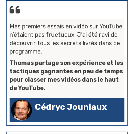
Mes premiers essais en vidéo sur YouTube
n’étaient pas fructueux. J’ai été ravi de
découvrir tous les secrets livrés dans ce
programme.
Thomas partage son expérience et les
tactiques gagnantes en peu de temps
pour classer mes vidéos dans le haut
de YouTube.
Cédryc Jouniaux