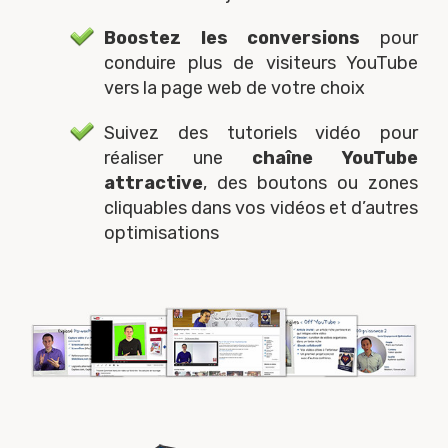
Boostez les conversions
pour
conduire plus de visiteurs YouTube
vers la page web de votre choix
Suivez des tutoriels vidéo pour
réaliser une
chaîne YouTube
attractive
, des boutons ou zones
cliquables dans vos vidéos et d’autres
optimisations