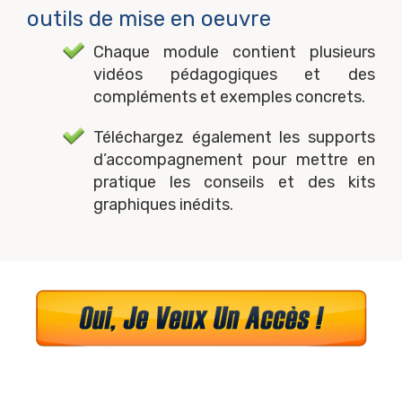
outils de mise en oeuvre
Chaque module contient plusieurs
vidéos pédagogiques et des
compléments et exemples concrets.
Téléchargez également les supports
d’accompagnement pour mettre en
pratique les conseils et des kits
graphiques inédits.