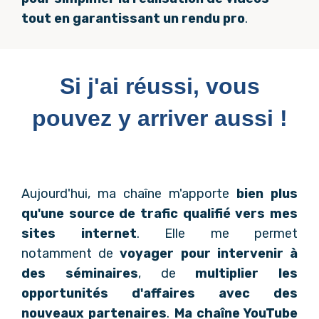
tout en garantissant un rendu pro
.
Si j'ai réussi, vous
pouvez y arriver aussi !
Aujourd'hui, ma chaîne m'apporte
bien plus
qu'une source de trafic qualifié vers mes
sites internet
. Elle me permet
notamment de
voyager pour intervenir à
des séminaires
, de
multiplier les
opportunités d'affaires avec des
nouveaux partenaires
.
Ma chaîne YouTube