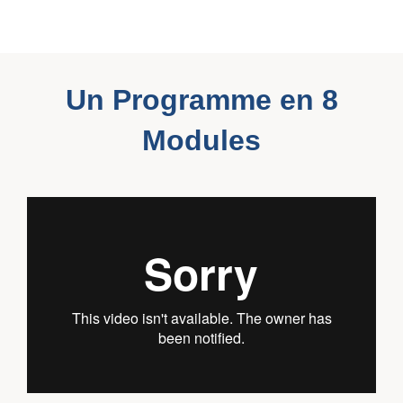
Un Programme en 8
Modules