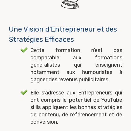
Une Vision d'Entrepreneur et des
Stratégies Efficaces
Cette formation n’est pas
comparable aux formations
généralistes qui enseignent
notamment aux humouristes à
gagner des revenus publicitaires.
Elle s’adresse aux Entrepreneurs qui
ont compris le potentiel de YouTube
si ils appliquent les bonnes stratégies
de contenu, de référencement et de
conversion.