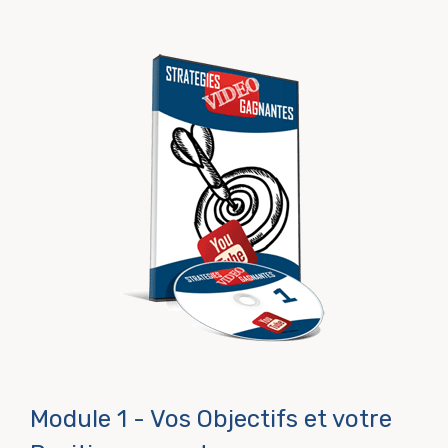
Module 1 - Vos Objectifs et votre