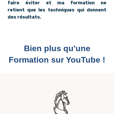
faire éviter et ma formation ne
retient que les techniques qui donnent
des résultats.
Bien plus qu'une
Formation sur YouTube !