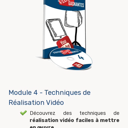
Module 4 - Techniques de
Réalisation Vidéo
Découvrez des techniques de
réalisation vidéo faciles à mettre
en œuvre