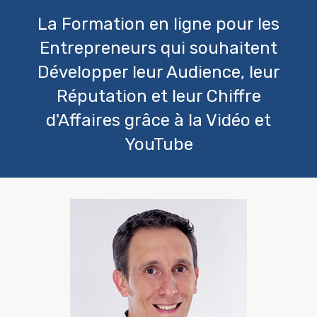
La Formation en ligne pour les
Entrepreneurs qui souhaitent
Développer leur Audience, leur
Réputation et leur Chiffre
d'Affaires grâce à la Vidéo et
YouTube