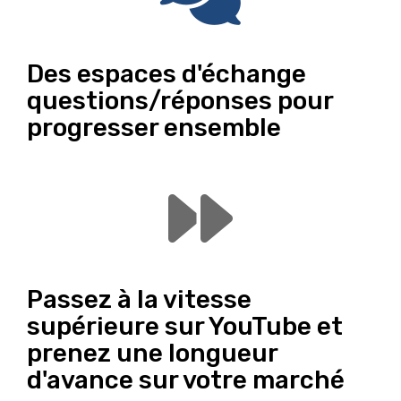
Des espaces d'échange
questions/réponses pour
progresser ensemble
Passez à la vitesse
supérieure sur YouTube et
prenez une longueur
d'avance sur votre marché