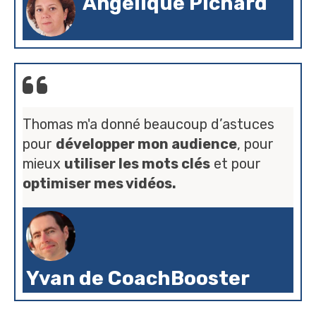
Angélique Pichard
Thomas m'a donné beaucoup d’astuces
pour
développer mon audience
, pour
mieux
utiliser les mots clés
et pour
optimiser mes vidéos.
Yvan de CoachBooster