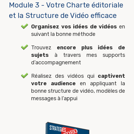
Module 3 - Votre Charte éditoriale
et la Structure de Vidéo efficace
Organisez vos idées de vidéos
en
suivant la bonne méthode
Trouvez
encore plus idées de
sujets
à travers mes supports
d’accompagnement
Réalisez des vidéos qui
captivent
votre audience
en appliquant la
bonne structure de vidéo, modèles de
messages à l’appui