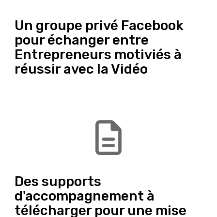
Un groupe privé Facebook
pour échanger entre
Entrepreneurs motiviés à
réussir avec la Vidéo
Des supports
d'accompagnement à
télécharger pour une mise