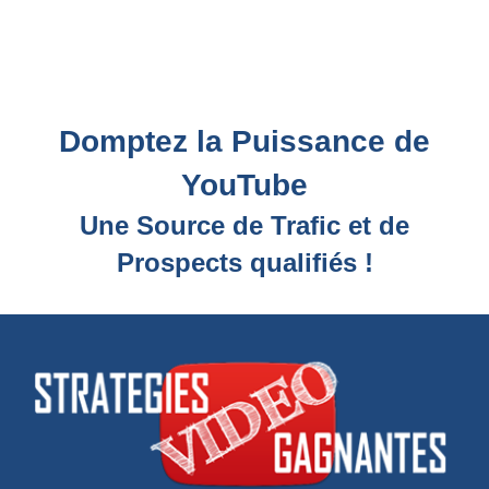
Domptez la Puissance de
YouTube
Une Source de Trafic et de
Prospects qualifiés !