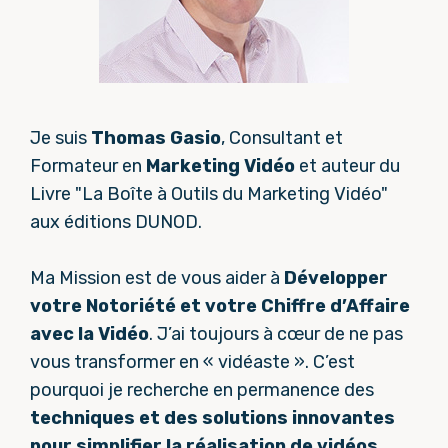
Je suis
Thomas Gasio
, Consultant et
Formateur en
Marketing Vidéo
et auteur du
Livre "La Boîte à Outils du Marketing Vidéo"
aux éditions DUNOD.
Ma Mission est de vous aider à
Développer
votre Notoriété et votre Chiffre d’Affaire
avec la Vidéo
. J’ai toujours à cœur de ne pas
vous transformer en « vidéaste ». C’est
pourquoi je recherche en permanence des
techniques et des solutions innovantes
pour simplifier la réalisation de vidéos