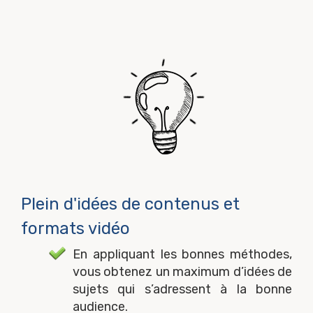
Plein d'idées de contenus et
formats vidéo
En appliquant les bonnes méthodes,
vous obtenez un maximum d’idées de
sujets qui s’adressent à la bonne
audience.