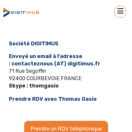
Société DIGITIMUS
Envoyé un email à l'adresse
: contacteznous (AT) digitimus.fr
71 Rue Segoffin
92400 COURBEVOIE FRANCE
Skype : thomgasio
Prendre RDV avec Thomas Gasio
Prendre un RDV téléphonique