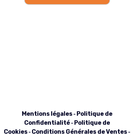
Mentions légales
Politique de
-
Confidentialité
Politique de
-
Cookies
Conditions Générales de Ventes
-
-