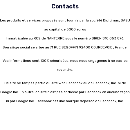
Contacts
Les produits et services proposés sont fournis par la société Digitimus, SASU
au capital de 5000 euros
Immatriculée au RCS de NANTERRE sous le numéro SIREN 810 053 876.
Son siège social se situe au 71 RUE SEGOFFIN 92400 COURBEVOIE , France.
Vos informations sont 100% sécurisées, nous nous engageons à ne pas les
revendre.
Ce site ne fait pas partie du site web Facebook ou de Facebook, Inc. ni de
Google Inc. En outre, ce site n’est pas endossé par Facebook en aucune façon
ni par Google Inc. Facebook est une marque déposée de Facebook, Inc.