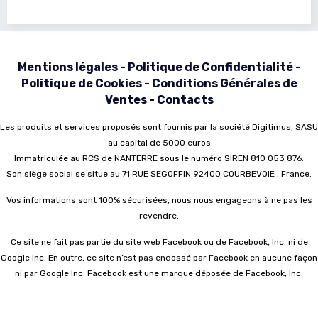
Mentions légales
-
Politique de Confidentialité
-
Politique de Cookies
-
Conditions Générales de
Ventes
-
Contacts
Les produits et services proposés sont fournis par la société Digitimus, SASU
au capital de 5000 euros
Immatriculée au RCS de NANTERRE sous le numéro SIREN 810 053 876.
Son siège social se situe au 71 RUE SEGOFFIN 92400 COURBEVOIE , France.
Vos informations sont 100% sécurisées, nous nous engageons à ne pas les
revendre.
Ce site ne fait pas partie du site web Facebook ou de Facebook, Inc. ni de
Google Inc. En outre, ce site n’est pas endossé par Facebook en aucune façon
ni par Google Inc. Facebook est une marque déposée de Facebook, Inc.