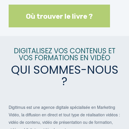
Où trouver le livre ?
DIGITALISEZ VOS CONTENUS ET
VOS FORMATIONS EN VIDÉO
QUI SOMMES-NOUS
?
Digitimus est une agence digitale spécialisée en Marketing
Vidéo, la diffusion en direct et tout type de réalisation vidéos :
vidéo de contenu, vidéo de présentation ou de formation,