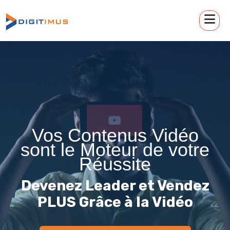
Vos Contenus Vidéo
sont le Moteur de votre
Réussite
Devenez Leader et Vendez
PLUS Grâce à la Vidéo