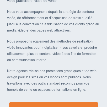
vidéo publicitaire, vidéo de vente.
Nous vous accompagnons depuis la stratégie de contenu
vidéo, de référencement et d’acquisition de trafic qualifié,
jusqu’à la conversion et la fidélisation de vos clients grâce au
média vidéo et des pages web attractives.
Nous proposons également des méthodes de réalisation
vidéo innovantes pour « digitaliser » vos savoirs et produire
efficacement plus de contenu vidéo à des fins de formation
ou communication interne.
Notre agence réalise des prestations graphiques et de web
design pour les sites où vos vidéos sont publiées. Nous
travaillons avec des outils standard reconnus pour vos
tunnels de vente ou espaces de formations en ligne.