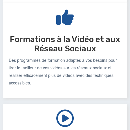
Formations à la Vidéo et aux
Réseau Sociaux
Des programmes de formation adaptés à vos besoins pour
tirer le meilleur de vos vidéos sur les réseaux sociaux et
réaliser efficacement plus de vidéos avec des techniques
accessibles.