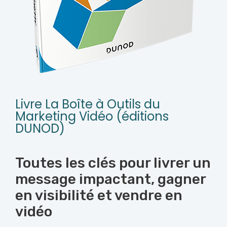
Livre La Boîte à Outils du
Marketing Vidéo (éditions
DUNOD)
Toutes les clés pour livrer un
message impactant, gagner
en visibilité et vendre en
vidéo