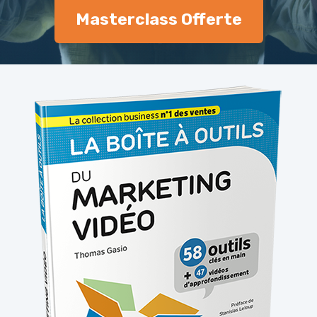
Masterclass Offerte