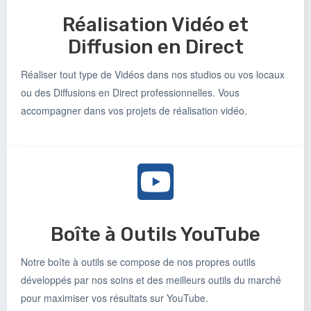
Réalisation Vidéo et
Diffusion en Direct
Réaliser tout type de Vidéos dans nos studios ou vos locaux
ou des Diffusions en Direct professionnelles. Vous
accompagner dans vos projets de réalisation vidéo.
Boîte à Outils YouTube
Notre boîte à outils se compose de nos propres outils
développés par nos soins et des meilleurs outils du marché
pour maximiser vos résultats sur YouTube.