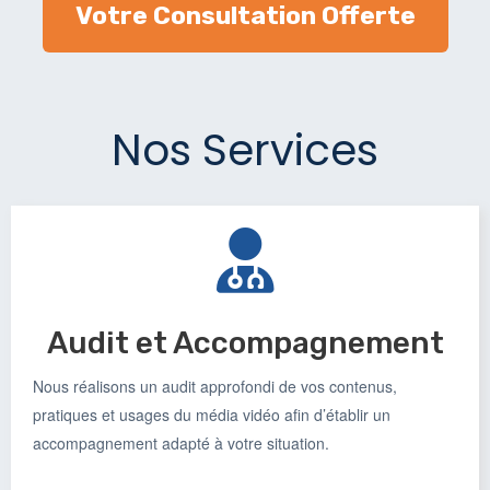
Votre Consultation Offerte
Nos Services
Audit et Accompagnement
Nous réalisons un audit approfondi de vos contenus,
pratiques et usages du média vidéo afin d’établir un
accompagnement adapté à votre situation.